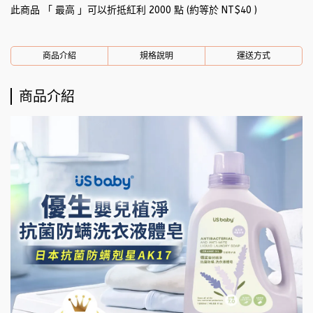
此商品 「 最高 」可以折抵紅利
2000
點 (約等於
NT$40
)
商品介紹
規格說明
運送方式
商品介紹