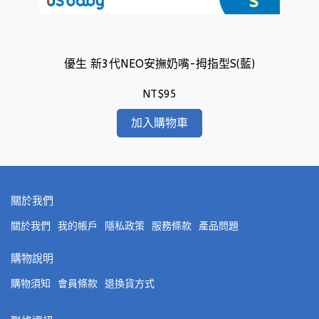
)
優生 新3代NEO安撫奶嘴-拇指型S(藍)
NT$95
加入購物車
關於我們
關於我們
我的帳戶
隱私政策
服務條款
產品問題
購物說明
購物須知
會員條款
退換貨方式