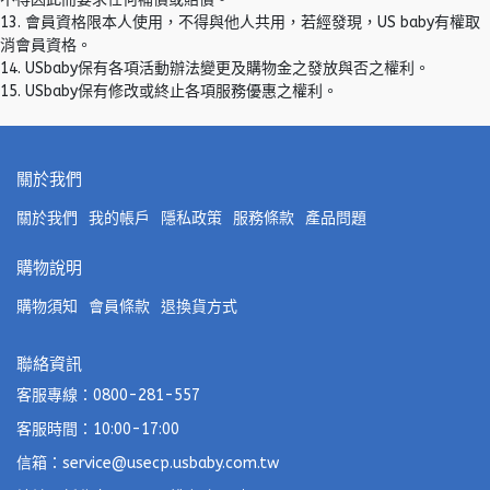
13. 會員資格限本人使用，不得與他人共用，若經發現，US baby有權取
消會員資格。
14. USbaby保有各項活動辦法變更及購物金之發放與否之權利。
15. USbaby保有修改或終止各項服務優惠之權利。
關於我們
關於我們
我的帳戶
隱私政策
服務條款
產品問題
購物說明
購物須知
會員條款
退換貨方式
聯絡資訊
客服專線：0800-281-557
客服時間：10:00-17:00
信箱：service@usecp.usbaby.com.tw