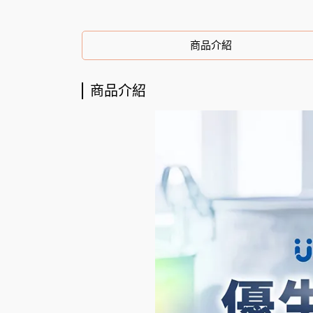
商品介紹
商品介紹