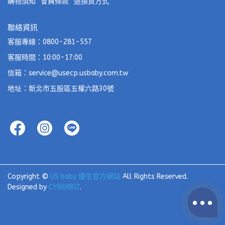
購物須知
會員條款
退換貨方式
聯絡資訊
客服專線：0800-281-557
客服時間：10:00-17:00
信箱：service@usecp.usbaby.com.tw
地址：新北市五股區五權六路30號
Copyright ©
US baby 優生官方網站
All Rights Reserved.
Designed by
CYBERBIZ
.