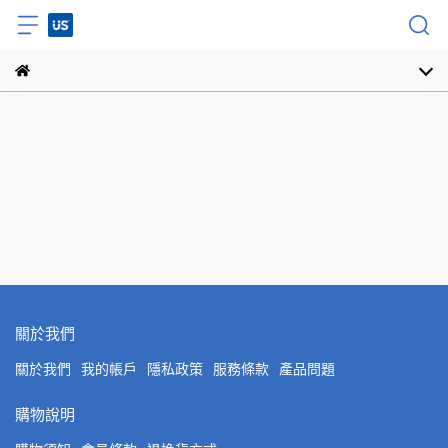
關於我們
關於我們
我的帳戶
隱私政策
服務條款
產品問題
購物說明