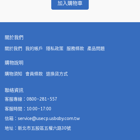
加入購物車
關於我們
關於我們
我的帳戶
隱私政策
服務條款
產品問題
購物說明
購物須知
會員條款
退換貨方式
聯絡資訊
客服專線：0800-281-557
客服時間：10:00-17:00
信箱：service@usecp.usbaby.com.tw
地址：新北市五股區五權六路30號