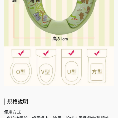
規格說明
使用方式