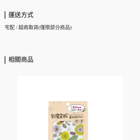
運送方式
宅配 / 超商取貨(僅限部分商品)
相關商品