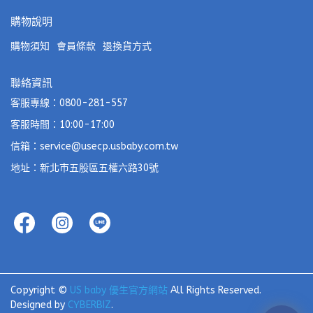
購物說明
購物須知
會員條款
退換貨方式
聯絡資訊
客服專線：0800-281-557
客服時間：10:00-17:00
信箱：service@usecp.usbaby.com.tw
地址：新北市五股區五權六路30號
Copyright ©
US baby 優生官方網站
All Rights Reserved.
Designed by
CYBERBIZ
.