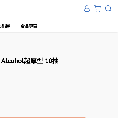
心出遊
會員專區
Alcohol超厚型 10抽