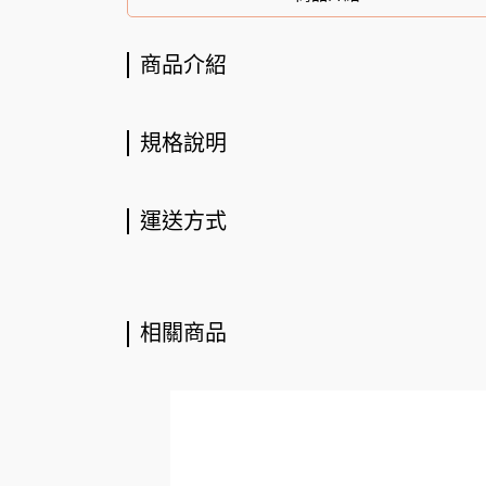
商品介紹
規格說明
運送方式
相關商品