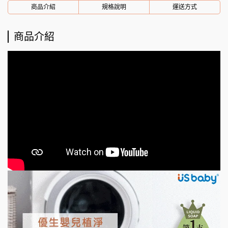
商品介紹
規格說明
運送方式
商品介紹