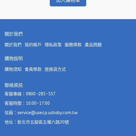
加入購物車
關於我們
關於我們
我的帳戶
隱私政策
服務條款
產品問題
購物說明
購物須知
會員條款
退換貨方式
聯絡資訊
客服專線：0800-281-557
客服時間：10:00-17:00
信箱：service@usecp.usbaby.com.tw
地址：新北市五股區五權六路30號