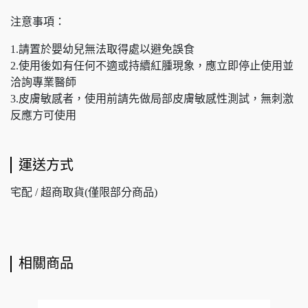
注意事項：
1.請置於嬰幼兒無法取得處以避免誤食
2.使用後如有任何不適或持續紅腫現象，應立即停止使用並
洽詢專業醫師
3.皮膚敏感者，使用前請先做局部皮膚敏感性測試，無刺激
反應方可使用
運送方式
宅配 / 超商取貨(僅限部分商品)
相關商品