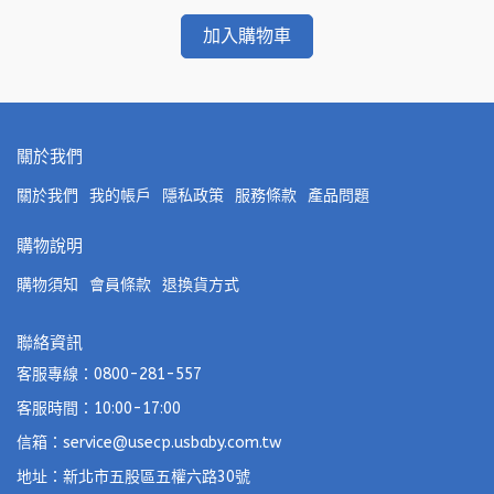
加入購物車
關於我們
關於我們
我的帳戶
隱私政策
服務條款
產品問題
購物說明
購物須知
會員條款
退換貨方式
聯絡資訊
客服專線：0800-281-557
客服時間：10:00-17:00
信箱：service@usecp.usbaby.com.tw
地址：新北市五股區五權六路30號