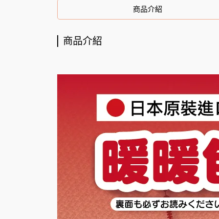
商品介紹
商品介紹