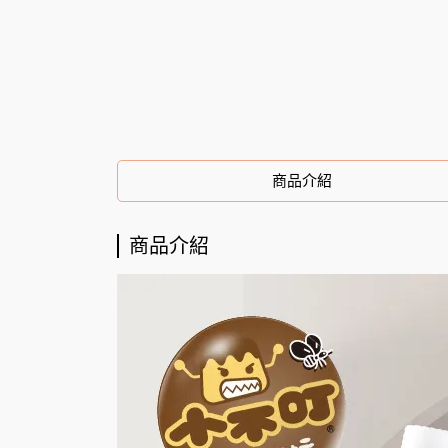
商品介紹
商品介紹