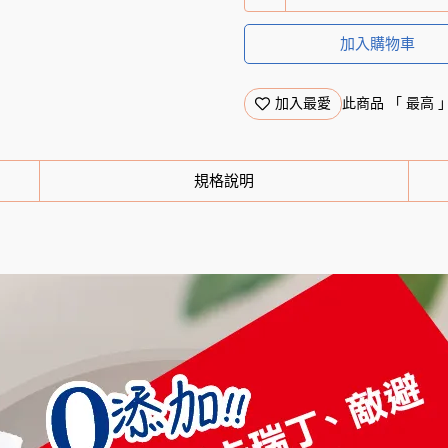
加入購物車
加入最愛
此商品 「 最高
規格說明