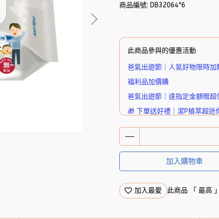
商品編號:
DB32064*6
此商品參與的優惠活動
爸氣出遊節｜人氣好物限時加
福利品加價購
爸氣出遊節｜達指定金額贈超
🎁 下單送好禮｜潔P植萃超迷
加入購物車
加入最愛
此商品 「 最高