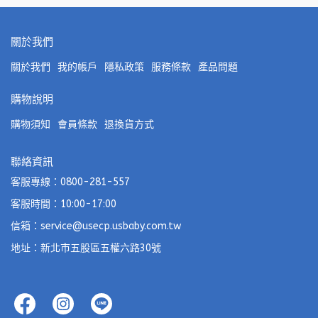
關於我們
關於我們
我的帳戶
隱私政策
服務條款
產品問題
購物說明
購物須知
會員條款
退換貨方式
聯絡資訊
客服專線：0800-281-557
客服時間：10:00-17:00
信箱：service@usecp.usbaby.com.tw
地址：新北市五股區五權六路30號