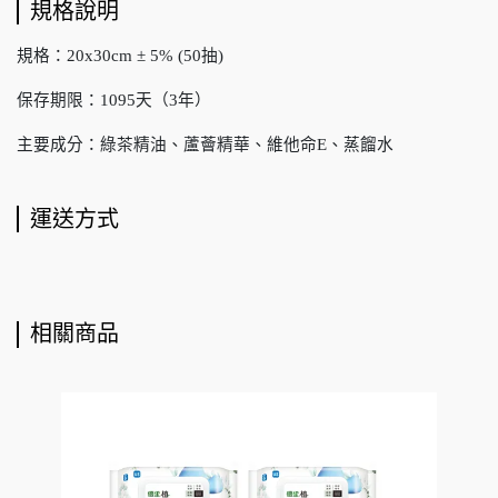
規格說明
規格：20x30cm ± 5% (50抽)
保存期限：1095天（3年）
主要成分：綠茶精油、蘆薈精華、維他命E、蒸餾水
運送方式
相關商品