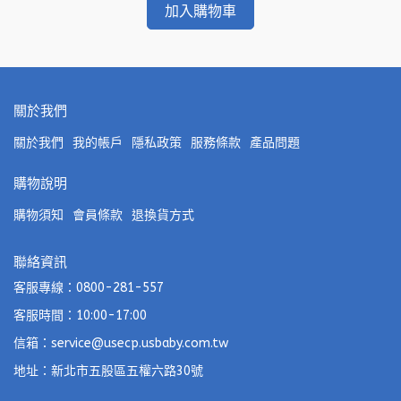
加入購物車
關於我們
關於我們
我的帳戶
隱私政策
服務條款
產品問題
購物說明
購物須知
會員條款
退換貨方式
聯絡資訊
客服專線：0800-281-557
客服時間：10:00-17:00
信箱：service@usecp.usbaby.com.tw
地址：新北市五股區五權六路30號