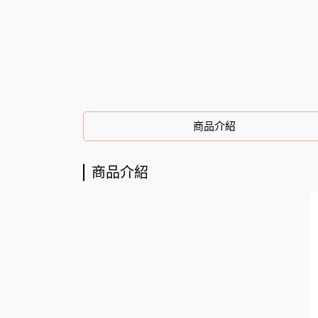
商品介紹
商品介紹