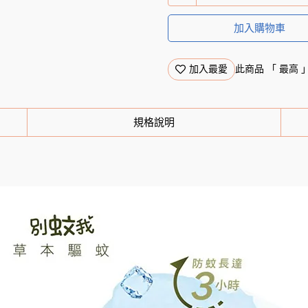
加入購物車
加入最愛
此商品 「 最高
規格說明