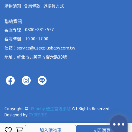
購物須知
會員條款
退換貨方式
聯絡資訊
客服專線：0800-281-557
客服時間：10:00-17:00
信箱：service@usecp.usbaby.com.tw
地址：新北市五股區五權六路30號
Copyright ©
US baby 優生官方網站
All Rights Reserved.
Designed by
CYBERBIZ
.
加入購物車
立即購買