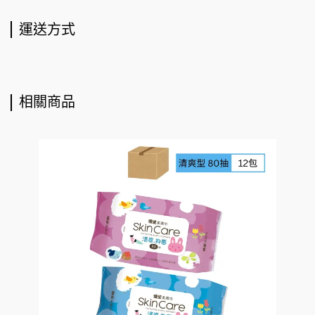
運送方式
相關商品