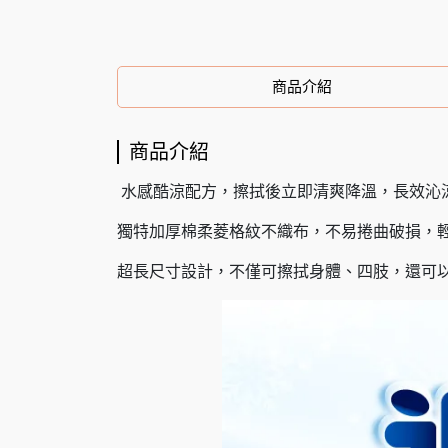
商品介紹
商品介紹
水感酷涼配方，擦拭後立即清爽降溫，長效沁
獨特加厚棉柔菱格紋不織布，不易捲曲破損，
超長尺寸設計，不僅可擦拭身體、四肢，還可