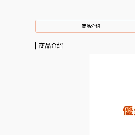
商品介紹
商品介紹