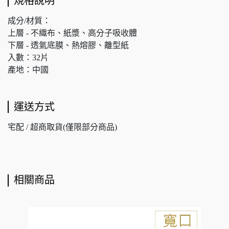
規格說明
成分/材質：
上層 - 不織布、紙漿、高分子吸收體
下層 - 透氣底膜、熱熔膠、離型紙
入數：32片
產地：中國
運送方式
宅配 / 超商取貨(僅限部分商品)
相關商品