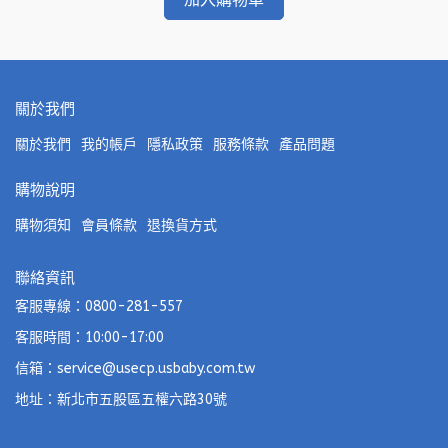
關於我們
關於我們
我的帳戶
隱私政策
服務條款
產品問題
購物說明
購物須知
會員條款
退換貨方式
聯絡資訊
客服專線：0800-281-557
客服時間：10:00-17:00
信箱：service@usecp.usbaby.com.tw
地址：新北市五股區五權六路30號