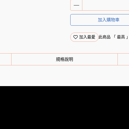
加入購物車
加入最愛
此商品 「 最高
規格說明