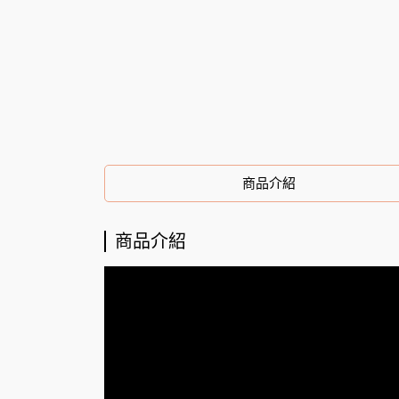
商品介紹
商品介紹