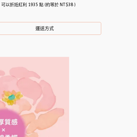
 」可以折抵紅利
1935
點 (約等於
NT$38
)
運送方式