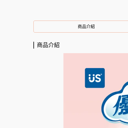
商品介紹
商品介紹