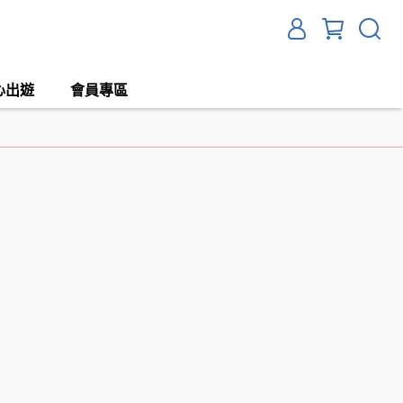
心出遊
會員專區