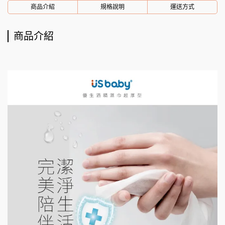
商品介紹
規格說明
運送方式
商品介紹