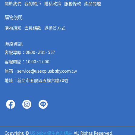
關於我們
我的帳戶
隱私政策
服務條款
產品問題
購物說明
購物須知
會員條款
退換貨方式
聯絡資訊
客服專線：0800-281-557
客服時間：10:00-17:00
信箱：service@usecp.usbaby.com.tw
地址：新北市五股區五權六路30號
Copyright ©
US baby 優生官方網站
All Rights Reserved.