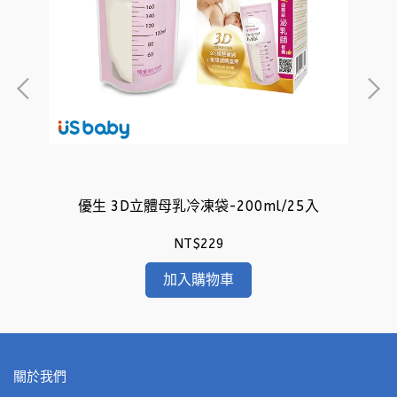
優生 3D立體母乳冷凍袋-200ml/25入
NT$229
加入購物車
關於我們