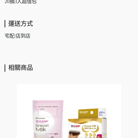
20抽3入超值包
運送方式
宅配/店到店
相關商品