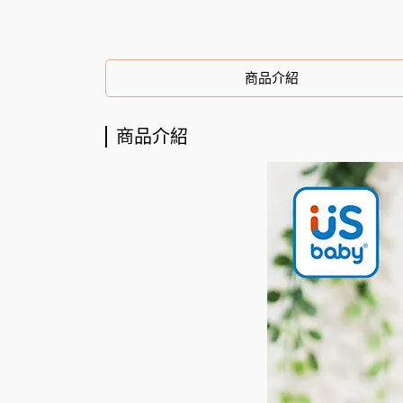
商品介紹
商品介紹