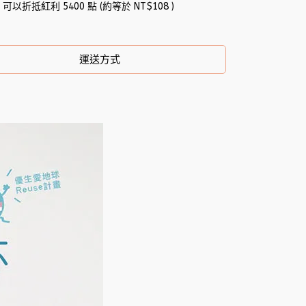
 」可以折抵紅利
5400
點 (約等於
NT$108
)
運送方式