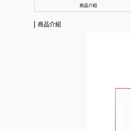
商品介紹
商品介紹