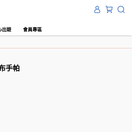
心出遊
會員專區
布手帕