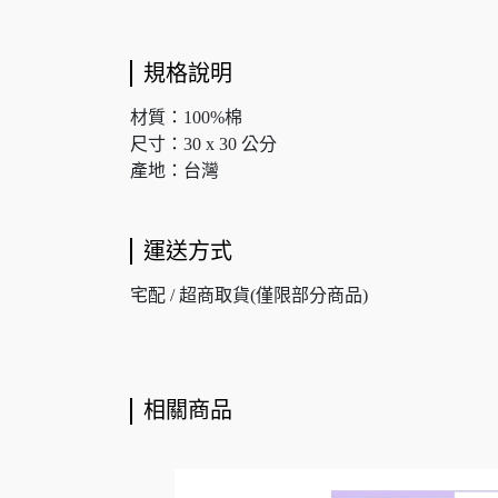
規格說明
材質：100%棉
尺寸：30 x 30 公分
產地：台灣
運送方式
宅配 / 超商取貨(僅限部分商品)
相關商品