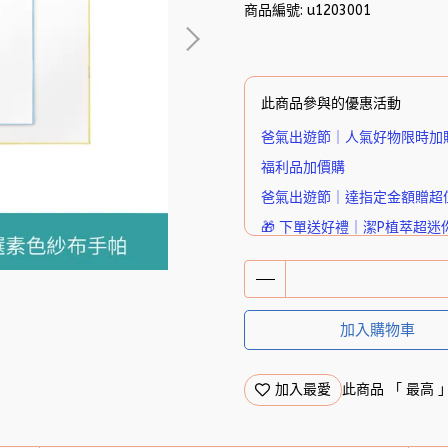
商品編號:
u1203001
此商品參與的優惠活動
爸氣出遊節｜人氣好物限時加
福利品加價購
爸氣出遊節｜達指定金額贈超
🎁 下單送好禮｜潔P植萃超迷
加入購物車
加入最愛
此商品 「 最高