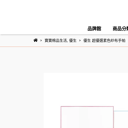
品牌館
商品分
寶寶棉品生活
,
優生
優生 超優選素色紗布手帕