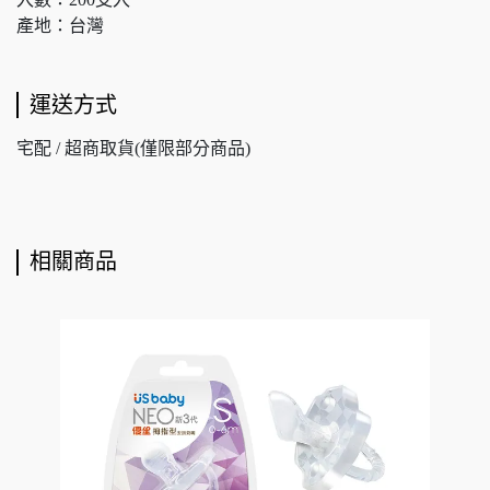
產地：台灣
運送方式
宅配 / 超商取貨(僅限部分商品)
相關商品