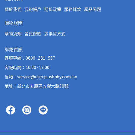
關於我們
我的帳戶
隱私政策
服務條款
產品問題
購物說明
購物須知
會員條款
退換貨方式
聯絡資訊
客服專線：0800-281-557
客服時間：10:00-17:00
信箱：service@usecp.usbaby.com.tw
地址：新北市五股區五權六路30號