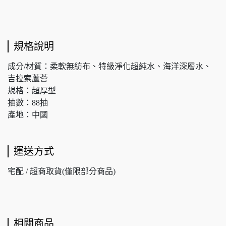
規格說明
成分/材質：柔軟無紡布、特級淨化超純水、海洋深層水、
吉拉索蘆薈
規格：超厚型
抽數：88抽
產地：中國
運送方式
宅配 / 超商取貨(僅限部分商品)
相關商品