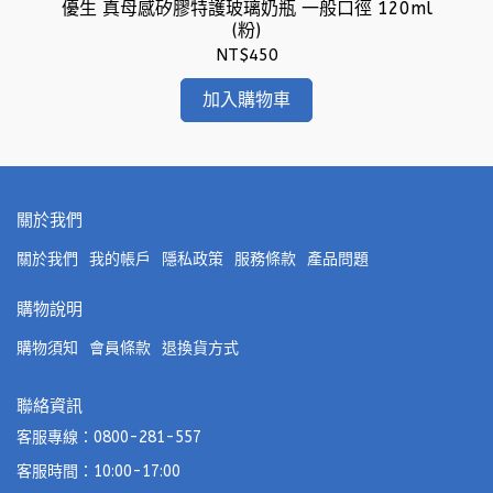
)
優生 真母感矽膠特護玻璃奶瓶 一般口徑 120ml
(粉)
NT$450
加入購物車
關於我們
關於我們
我的帳戶
隱私政策
服務條款
產品問題
購物說明
購物須知
會員條款
退換貨方式
聯絡資訊
客服專線：0800-281-557
客服時間：10:00-17:00