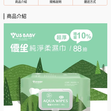
商品介紹
規格說明
運送方式
商品介紹