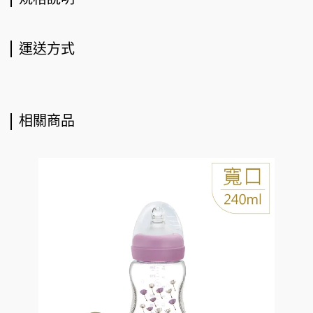
運送方式
相關商品