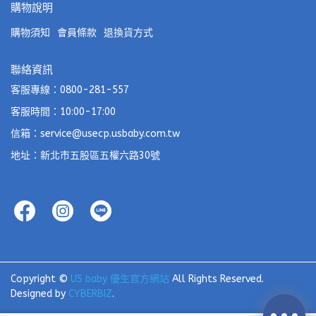
購物說明
購物須知
會員條款
退換貨方式
聯絡資訊
客服專線：0800-281-557
客服時間：10:00-17:00
信箱：service@usecp.usbaby.com.tw
地址：新北市五股區五權六路30號
Copyright ©
US baby 優生官方網站
All Rights Reserved.
Designed by
CYBERBIZ
.