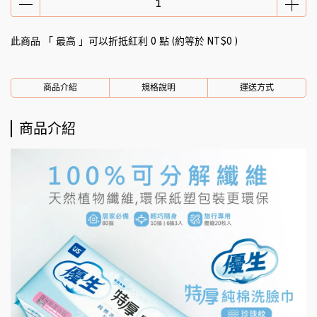
此商品 「 最高 」可以折抵紅利
0
點 (約等於
NT$0
)
商品介紹
規格說明
運送方式
商品介紹