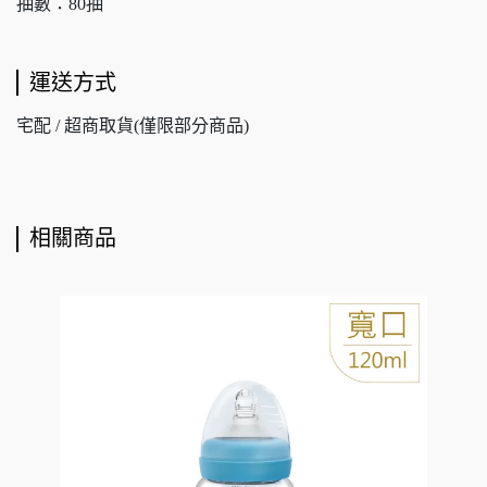
抽數：80抽
運送方式
宅配 / 超商取貨(僅限部分商品)
相關商品