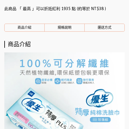
此商品 「 最高 」可以折抵紅利
1935
點 (約等於
NT$38
)
商品介紹
規格說明
運送方式
商品介紹