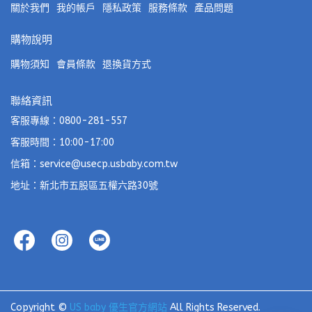
關於我們
我的帳戶
隱私政策
服務條款
產品問題
購物說明
購物須知
會員條款
退換貨方式
聯絡資訊
客服專線：0800-281-557
客服時間：10:00-17:00
信箱：service@usecp.usbaby.com.tw
地址：新北市五股區五權六路30號
Copyright ©
US baby 優生官方網站
All Rights Reserved.