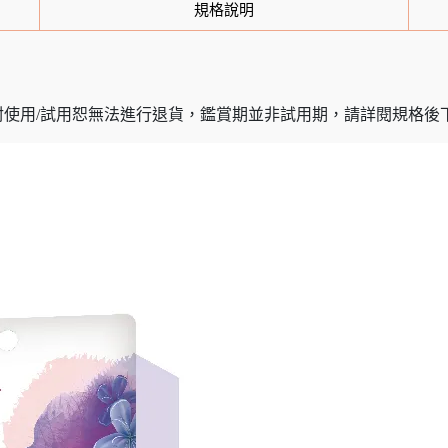
規格說明
封使用/試用恕無法進行退貨，鑑賞期並非試用期，請詳閱規格後