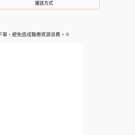
運送方式
下單，避免造成醫療資源浪費。※