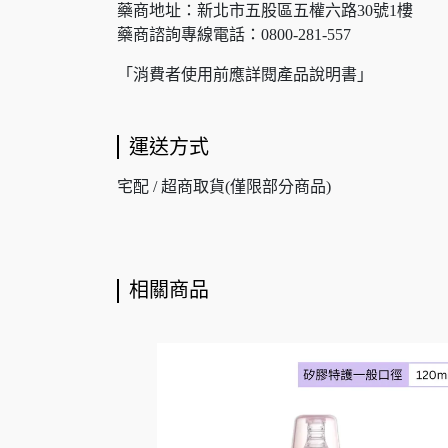
藥商地址：新北市五股區五權六路30號1樓
藥商諮詢專線電話：0800-281-557
「消費者使用前應詳閱產品說明書」
運送方式
宅配 / 超商取貨(僅限部分商品)
相關商品