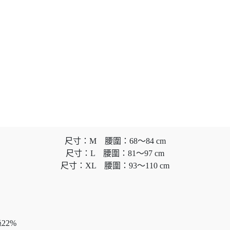
尺寸：M 腰圍：68～84 cm
尺寸：L 腰圍：81～97 cm
尺寸：XL 腰圍：93～110 cm
22%