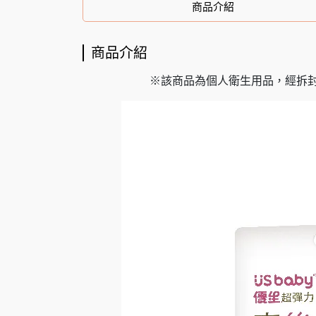
商品介紹
商品介紹
※該商品為個人衛生用品，經拆