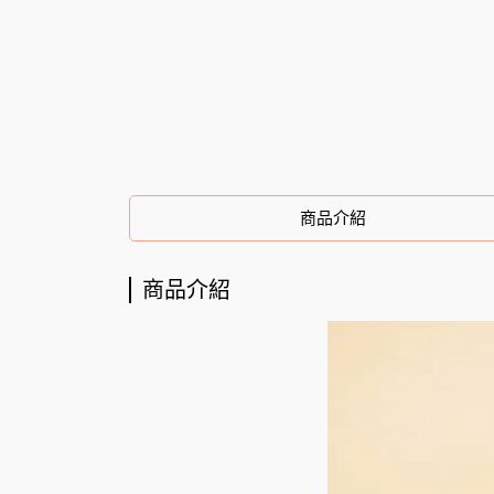
商品介紹
商品介紹