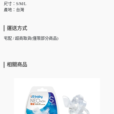
尺寸：S/M/L
產地：台灣
運送方式
宅配 / 超商取貨(僅限部分商品)
相關商品