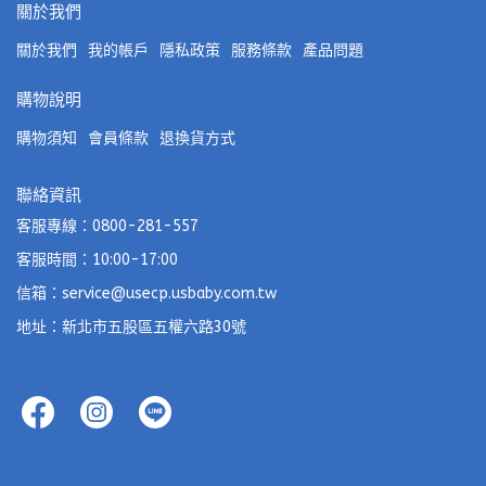
關於我們
關於我們
我的帳戶
隱私政策
服務條款
產品問題
購物說明
購物須知
會員條款
退換貨方式
聯絡資訊
客服專線：0800-281-557
客服時間：10:00-17:00
信箱：service@usecp.usbaby.com.tw
地址：新北市五股區五權六路30號