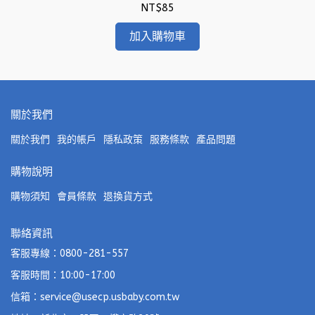
NT$85
加入購物車
關於我們
關於我們
我的帳戶
隱私政策
服務條款
產品問題
購物說明
購物須知
會員條款
退換貨方式
聯絡資訊
客服專線：0800-281-557
客服時間：10:00-17:00
信箱：service@usecp.usbaby.com.tw