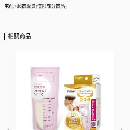
宅配 / 超商取貨(僅限部分商品)
相關商品