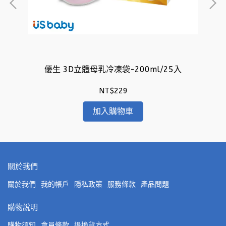
)
優生 3D立體母乳冷凍袋-200ml/25入
NT$229
加入購物車
關於我們
關於我們
我的帳戶
隱私政策
服務條款
產品問題
購物說明
購物須知
會員條款
退換貨方式