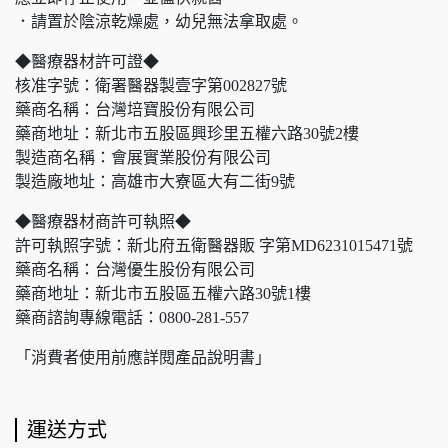
．請置於陰涼乾燥處，幼兒無法拿取處。
◆醫療器材許可證◆
核准字號：衛署醫器製壹字第002827號
藥商名稱：台灣培寶股份有限公司
藥商地址：新北市五股區興珍里五權六路30號2樓
製造商名稱：會展實業股份有限公司
製造廠地址：高雄市大寮區大有二街9號
◆醫療器材商許可執照◆
許可執照字號：新北府五衛醫器販 字第MD6231015471號
藥商名稱：台灣優生股份有限公司
藥商地址：新北市五股區五權六路30號1樓
藥商諮詢專線電話：0800-281-557
「消費者使用前應詳閱產品說明書」
運送方式