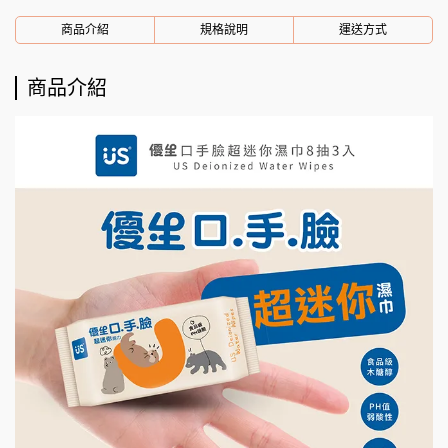
商品介紹
規格說明
運送方式
商品介紹