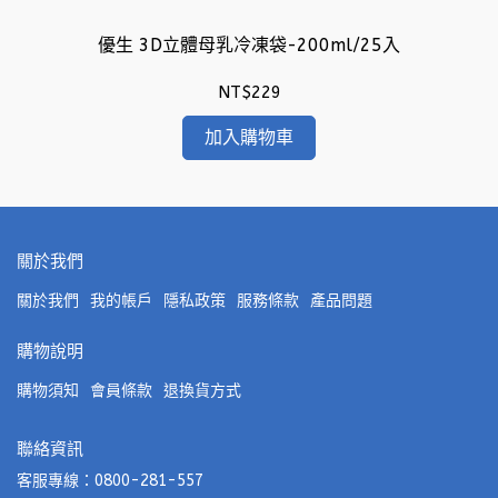
優生 3D立體母乳冷凍袋-200ml/25入
NT$229
加入購物車
關於我們
關於我們
我的帳戶
隱私政策
服務條款
產品問題
購物說明
購物須知
會員條款
退換貨方式
聯絡資訊
客服專線：0800-281-557