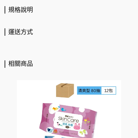
規格說明
運送方式
相關商品