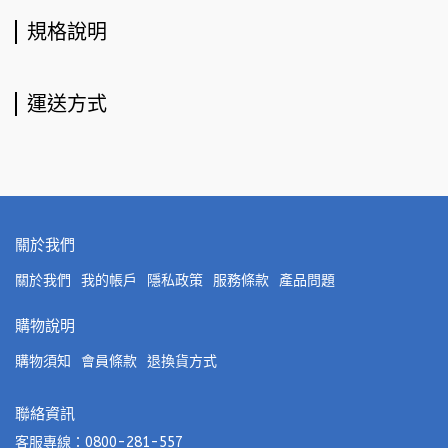
規格說明
運送方式
關於我們
關於我們
我的帳戶
隱私政策
服務條款
產品問題
購物說明
購物須知
會員條款
退換貨方式
聯絡資訊
客服專線：0800-281-557