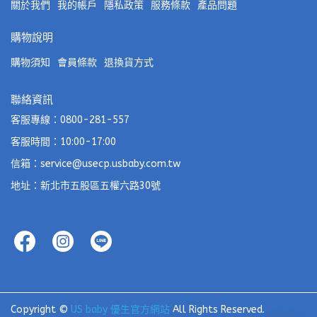
關於我們
我的帳戶
隱私政策
服務條款
產品問題
購物說明
購物須知
會員條款
退換貨方式
聯絡資訊
客服專線：0800-281-557
客服時間：10:00-17:00
信箱：service@usecp.usbaby.com.tw
地址：新北市五股區五權六路30號
Copyright ©
US baby 優生官方網站
All Rights Reserved.