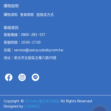
購物說明
購物須知
會員條款
退換貨方式
聯絡資訊
客服專線：0800-281-557
客服時間：10:00-17:00
信箱：service@usecp.usbaby.com.tw
地址：新北市五股區五權六路30號
Copyright ©
US baby 優生官方網站
All Rights Reserved.
Designed by
CYBERBIZ
.