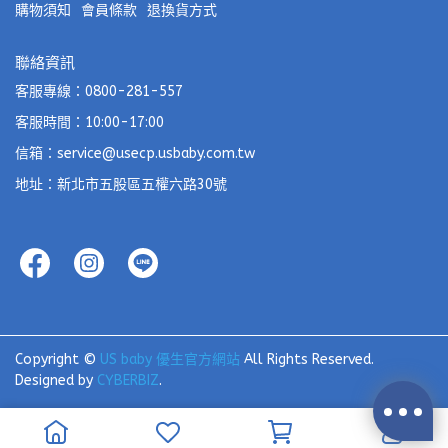
購物須知
會員條款
退換貨方式
聯絡資訊
客服專線：0800-281-557
客服時間：10:00-17:00
信箱：service@usecp.usbaby.com.tw
地址：新北市五股區五權六路30號
Copyright ©
US baby 優生官方網站
All Rights Reserved.
Designed by
CYBERBIZ
.