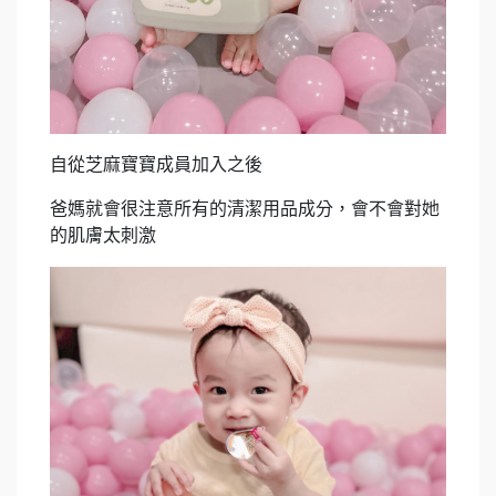
自從芝麻寶寶成員加入之後
爸媽就會很注意所有的清潔用品成分，會不會對她
的肌膚太刺激