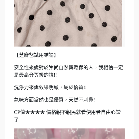
【芝麻爸試用結論】
安全性來說對於崇尚自然與環保的人，我相信一定
是最高分等級的拉!!
洗淨力來說效果明顯，屬於優質!!
氣味方面當然也是優質，天然不刺鼻!
CP值★★★★ 價格親不親民就看使用者自由心證
了