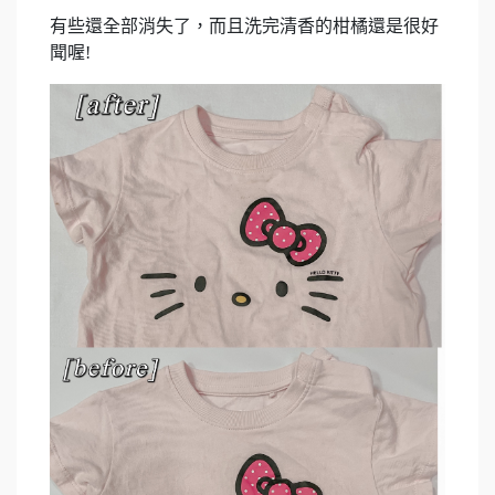
有些還全部消失了，而且洗完清香的柑橘還是很好
聞喔!