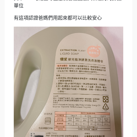
單位
有這項認證爸媽們用起來都可以比較安心