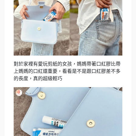
對於家裡有愛玩剪紙的女孩，媽媽帶著口紅膠比帶
上媽媽的口紅還重要，看看是不是跟口紅膠差不多
的長度，真的超級輕巧