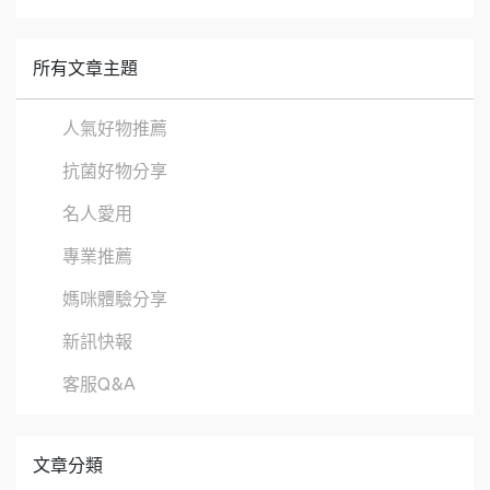
所有文章主題
人氣好物推薦
抗菌好物分享
名人愛用
專業推薦
媽咪體驗分享
新訊快報
客服Q&A
文章分類