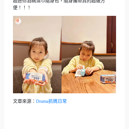
超迷你酒精濕巾隨身包，隨身攜帶真的超級方
便！！！
文章來源：
Drama抓媽日常