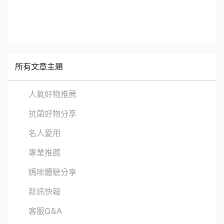
所有文章主題
人氣好物推薦
抗菌好物分享
名人愛用
專業推薦
媽咪體驗分享
新訊快報
客服Q&A