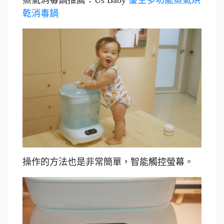
乾消毒鍋
操作的方法也是非常簡單，智能觸控螢幕。