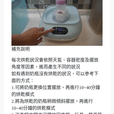
補充說明
每次烘乾狀況會依照天氣、容器密度及擺放
角度等因素，進而產生不同的狀況
如有遇到奶瓶沒有烘乾的狀況，可以參考下
面的方式：
1.可將奶瓶更換位置擺放，再進行10~40分鐘
的烘乾模式
2.將為烘乾的奶瓶稍微傾斜擺放，再進行
10~40分鐘的烘乾模式