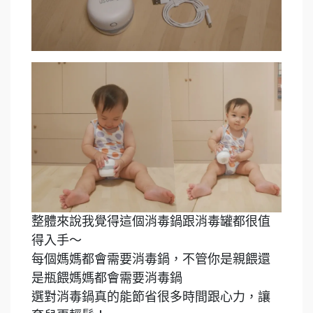
整體來說我覺得這個消毒鍋跟消毒罐都很值
得入手～
每個媽媽都會需要消毒鍋，不管你是親餵還
是瓶餵媽媽都會需要消毒鍋
選對消毒鍋真的能節省很多時間跟心力，讓