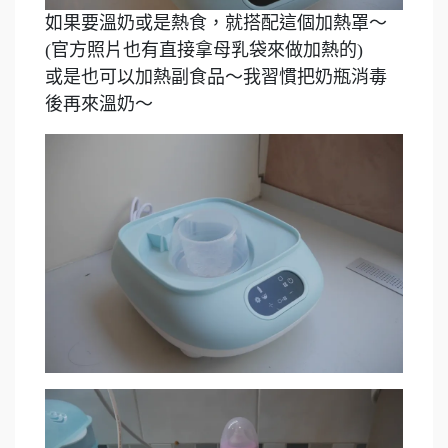
如果要溫奶或是熱食，就搭配這個加熱罩～
(官方照片也有直接拿母乳袋來做加熱的)
或是也可以加熱副食品～我習慣把奶瓶消毒
後再來溫奶～