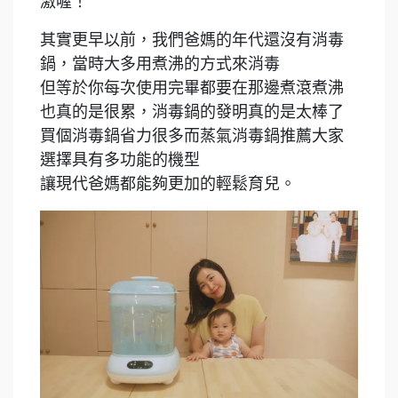
激喔！
其實更早以前，我們爸媽的年代還沒有消毒
鍋，當時大多用煮沸的方式來消毒
但等於你每次使用完畢都要在那邊煮滾煮沸
也真的是很累，消毒鍋的發明真的是太棒了
買個消毒鍋省力很多而蒸氣消毒鍋推薦大家
選擇具有多功能的機型
讓現代爸媽都能夠更加的輕鬆育兒。