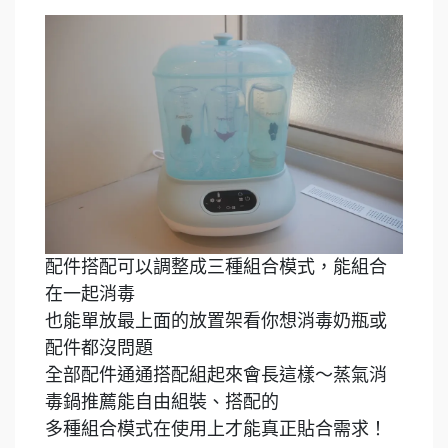
配件搭配可以調整成三種組合模式，能組合
在一起消毒
也能單放最上面的放置架看你想消毒奶瓶或
配件都沒問題
全部配件通通搭配組起來會長這樣～蒸氣消
毒鍋推薦能自由組裝、搭配的
多種組合模式在使用上才能真正貼合需求！