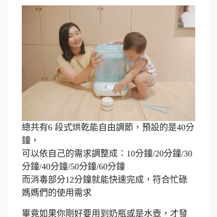
總共有6 段式烘乾能自由調節，預設的是40分
鐘，
可以依自己的需求調整成：10分鐘/20分鐘/30
分鐘/40分鐘/50分鐘/60分鐘
而消毒部分12分鐘就能快速完成，符合忙碌
媽媽們的使用需求
畢竟如果你剛好要用到奶瓶或是水壺，才發