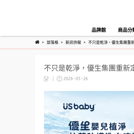
品牌館
商品分
部落格
新訊快報
不只是乾淨，優生集團重
不只是乾淨，優生集團重新
2026-05-26