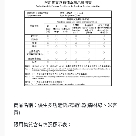
商品名稱：優生多功能快速調乳器(森林綠、米杏
黃)
限用物質含有情況標示表：