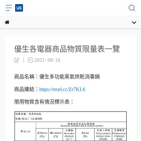
優生各電器商品物質限量表一覽
2021-08-16
商品名稱：優生多功能蒸氣烘乾消毒鍋
商品連結：
https://reurl.cc/Zr7KL6
限用物質含有情況標示表：