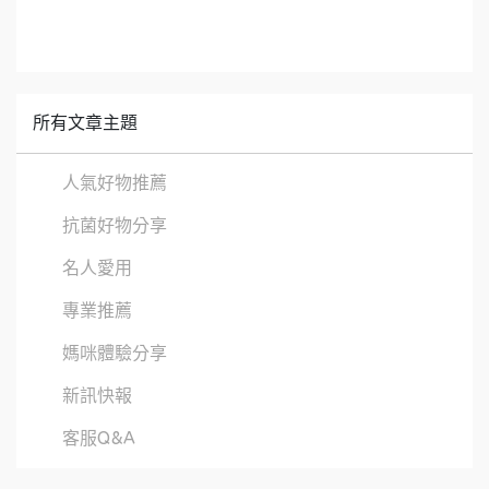
所有文章主題
人氣好物推薦
抗菌好物分享
名人愛用
專業推薦
媽咪體驗分享
新訊快報
客服Q&A