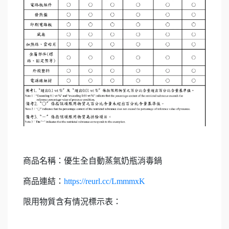
商品名稱：優生全自動蒸氣奶瓶消毒鍋
商品連結：
https://reurl.cc/LmmmxK
限用物質含有情況標示表：