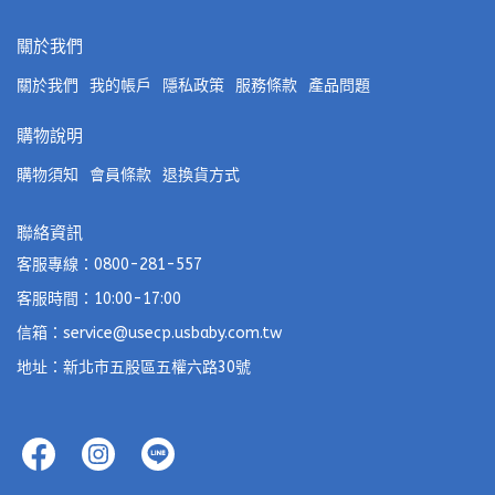
關於我們
關於我們
我的帳戶
隱私政策
服務條款
產品問題
購物說明
購物須知
會員條款
退換貨方式
聯絡資訊
客服專線：0800-281-557
客服時間：10:00-17:00
信箱：service@usecp.usbaby.com.tw
地址：新北市五股區五權六路30號