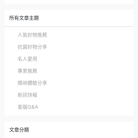
所有文章主題
人氣好物推薦
抗菌好物分享
名人愛用
專業推薦
媽咪體驗分享
新訊快報
客服Q&A
文章分類