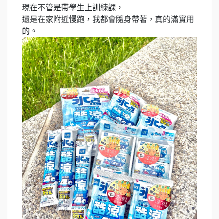
現在不管是帶學生上訓練課，
還是在家附近慢跑，我都會隨身帶著，真的滿實用
的。