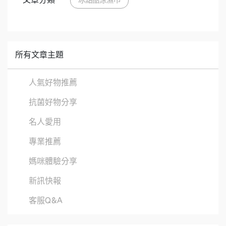
冰點酷涼濕巾
所有文章主題
人氣好物推薦
抗菌好物分享
名人愛用
專業推薦
媽咪體驗分享
新訊快報
客服Q&A