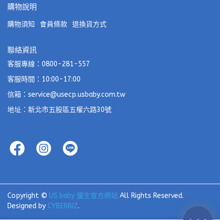
購物說明
購物須知
會員條款
退換貨方式
聯絡資訊
客服專線：0800-281-557
客服時間：10:00-17:00
信箱：service@usecp.usbaby.com.tw
地址：新北市五股區五權六路30號
Copyright ©
US baby 優生官方網站
All Rights Reserved.
Designed by
CYBERBIZ
.